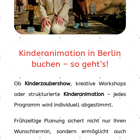
Kinderanimation in Berlin
buchen – so geht’s!
Ob
Kinderzaubershow
, kreative Workshops
oder strukturierte
Kinderanimation
– jedes
Programm wird individuell abgestimmt.
Frühzeitige Planung sichert nicht nur Ihren
Wunschtermin, sondern ermöglicht auch