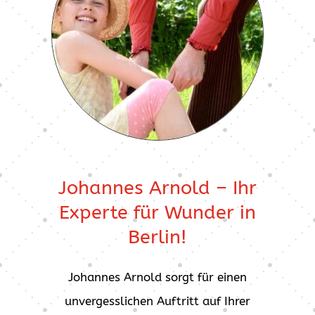
Johannes Arnold – Ihr
Experte für Wunder in
Berlin!
Johannes Arnold sorgt für einen
unvergesslichen Auftritt auf Ihrer