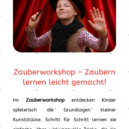
Zauberworkshop – Zaubern
lernen leicht gemacht!
Im
Zauberworkshop
entdecken Kinder
spielerisch die Grundlagen kleiner
Kunststücke. Schritt für Schritt lernen sie