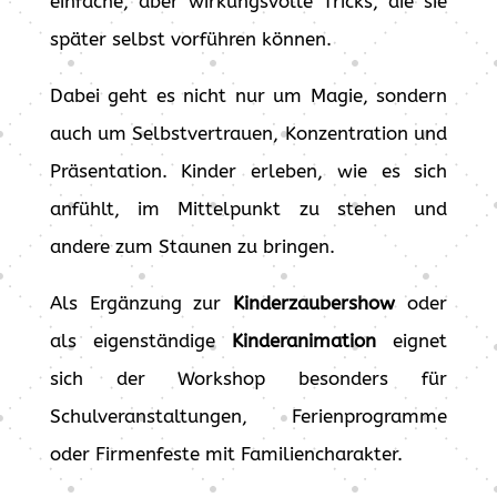
einfache, aber wirkungsvolle Tricks, die sie
später selbst vorführen können.
Dabei geht es nicht nur um Magie, sondern
auch um Selbstvertrauen, Konzentration und
Präsentation. Kinder erleben, wie es sich
anfühlt, im Mittelpunkt zu stehen und
andere zum Staunen zu bringen.
Als Ergänzung zur
Kinderzaubershow
oder
als eigenständige
Kinderanimation
eignet
sich der Workshop besonders für
Schulveranstaltungen, Ferienprogramme
oder Firmenfeste mit Familiencharakter.