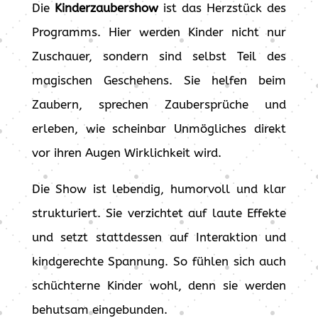
Die
Kinderzaubershow
ist das Herzstück des
Programms. Hier werden Kinder nicht nur
Zuschauer, sondern sind selbst Teil des
magischen Geschehens. Sie helfen beim
Zaubern, sprechen Zaubersprüche und
erleben, wie scheinbar Unmögliches direkt
vor ihren Augen Wirklichkeit wird.
Die Show ist lebendig, humorvoll und klar
strukturiert. Sie verzichtet auf laute Effekte
und setzt stattdessen auf Interaktion und
kindgerechte Spannung. So fühlen sich auch
schüchterne Kinder wohl, denn sie werden
behutsam eingebunden.