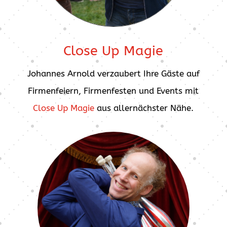
Close Up Magie
Johannes Arnold verzaubert Ihre Gäste auf
Firmenfeiern, Firmenfesten und Events mit
Close Up Magie
aus allernächster Nähe.