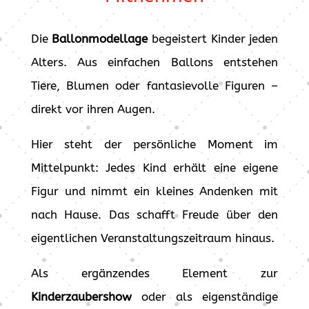
Die
Ballonmodellage
begeistert Kinder jeden
Alters. Aus einfachen Ballons entstehen
Tiere, Blumen oder fantasievolle Figuren –
direkt vor ihren Augen.
Hier steht der persönliche Moment im
Mittelpunkt: Jedes Kind erhält eine eigene
Figur und nimmt ein kleines Andenken mit
nach Hause. Das schafft Freude über den
eigentlichen Veranstaltungszeitraum hinaus.
Als ergänzendes Element zur
Kinderzaubershow
oder als eigenständige