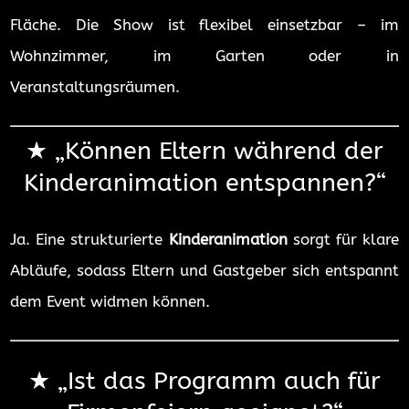
Fläche. Die Show ist flexibel einsetzbar – im
Wohnzimmer, im Garten oder in
Veranstaltungsräumen.
★ „
Können Eltern während der
Kinderanimation entspannen?“
Ja. Eine strukturierte
Kinderanimation
sorgt für klare
Abläufe, sodass Eltern und Gastgeber sich entspannt
dem Event widmen können.
★ „
Ist das Programm auch für