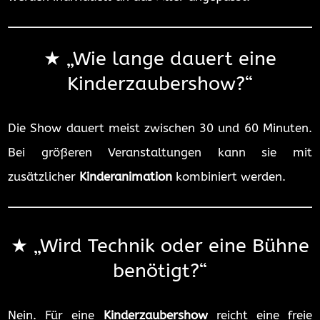
★ „
Wie lange dauert eine
Kinderzaubershow?“
Die Show dauert meist zwischen 30 und 60 Minuten.
Bei größeren Veranstaltungen kann sie mit
zusätzlicher
Kinderanimation
kombiniert werden.
★ „
Wird Technik oder eine Bühne
benötigt?“
Nein. Für eine
Kinderzaubershow
reicht eine freie