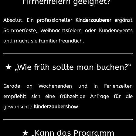
Firmenfeiern geeignet?“
Absolut. Ein professioneller
Kinderzauberer
ergänzt
Sommerfeste, Weihnachtsfeiern oder Kundenevents
und macht sie familienfreundlich.
★ „
Wie früh sollte man buchen?“
Gerade an Wochenenden und in Ferienzeiten
empfiehlt sich eine frühzeitige Anfrage für die
gewünschte
Kinderzaubershow
.
★ „
Kann das Programm