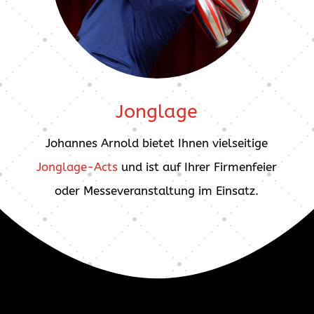
Jonglage
Johannes Arnold bietet Ihnen vielseitige
Jonglage-Acts
und ist auf Ihrer Firmenfeier
oder Messeveranstaltung im Einsatz.