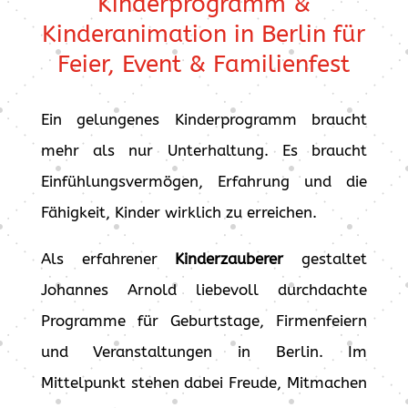
Kinderprogramm &
Kinderanimation in Berlin für
Feier, Event & Familienfest
Ein gelungenes Kinderprogramm braucht
mehr als nur Unterhaltung. Es braucht
Einfühlungsvermögen, Erfahrung und die
Fähigkeit, Kinder wirklich zu erreichen.
Als erfahrener
Kinderzauberer
gestaltet
Johannes Arnold liebevoll durchdachte
Programme für Geburtstage, Firmenfeiern
und Veranstaltungen in Berlin. Im
Mittelpunkt stehen dabei Freude, Mitmachen