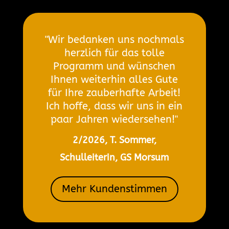
"Wir bedanken uns nochmals
herzlich für das tolle
Programm und wünschen
Ihnen weiterhin alles Gute
für Ihre zauberhafte Arbeit!
Ich hoffe, dass wir uns in ein
paar Jahren wiedersehen!"
2/2026, T. Sommer,
Schulleiterin, GS Morsum
Mehr Kundenstimmen