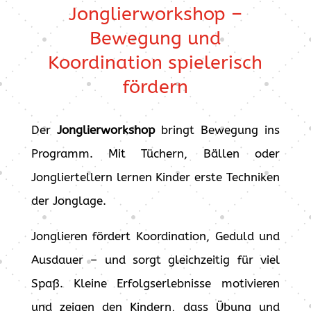
Jonglierworkshop –
Bewegung und
Koordination spielerisch
fördern
Der
Jonglierworkshop
bringt Bewegung ins
Programm. Mit Tüchern, Bällen oder
Jongliertellern lernen Kinder erste Techniken
der Jonglage.
Jonglieren fördert Koordination, Geduld und
Ausdauer – und sorgt gleichzeitig für viel
Spaß. Kleine Erfolgserlebnisse motivieren
und zeigen den Kindern, dass Übung und