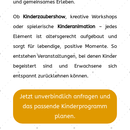
und gemeinsames Erleben.
Ob
Kinderzaubershow
, kreative Workshops
oder spielerische
Kinderanimation
– jedes
Element ist altersgerecht aufgebaut und
sorgt für lebendige, positive Momente. So
entstehen Veranstaltungen, bei denen Kinder
begeistert sind und Erwachsene sich
entspannt zurücklehnen können.
Jetzt unverbindlich anfragen und
das passende Kinderprogramm
planen.