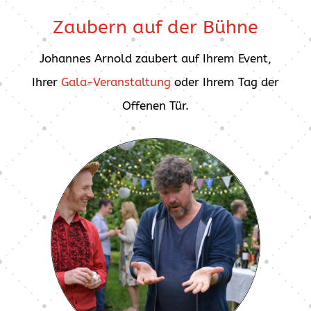
Zaubern auf der Bühne
Johannes Arnold zaubert auf Ihrem Event,
Ihrer
Gala-Veranstaltung
oder Ihrem Tag der
Offenen Tür.