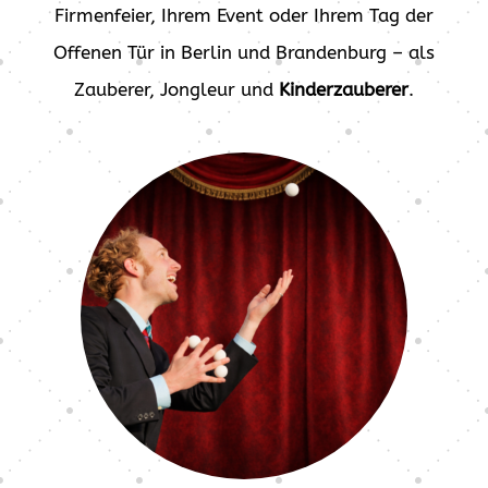
Firmenfeier, Ihrem Event oder Ihrem Tag der
Offenen Tür in Berlin und Brandenburg – als
Zauberer, Jongleur und
Kinderzauberer
.