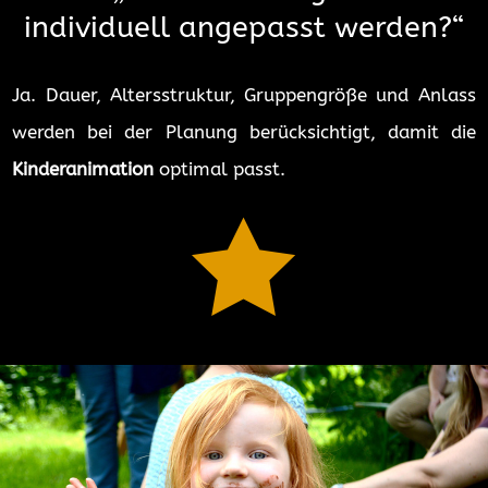
individuell angepasst werden?“
Ja. Dauer, Altersstruktur, Gruppengröße und Anlass
werden bei der Planung berücksichtigt, damit die
Kinderanimation
optimal passt.
