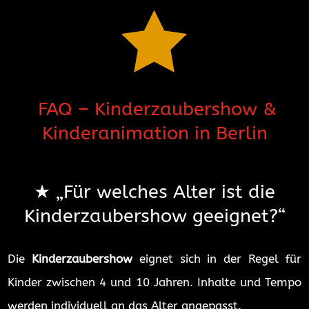

FAQ – Kinderzaubershow &
Kinderanimation in Berlin
★ „
Für welches Alter ist die
Kinderzaubershow geeignet?“
Die
Kinderzaubershow
eignet sich in der Regel für
Kinder zwischen 4 und 10 Jahren. Inhalte und Tempo
werden individuell an das Alter angepasst.