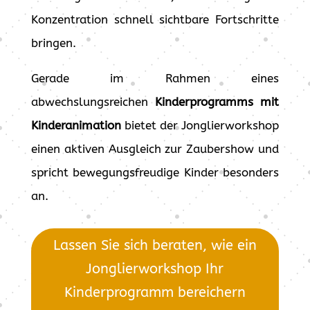
Konzentration schnell sichtbare Fortschritte
bringen.
Gerade im Rahmen eines
abwechslungsreichen
Kinderprogramms mit
Kinderanimation
bietet der Jonglierworkshop
einen aktiven Ausgleich zur Zaubershow und
spricht bewegungsfreudige Kinder besonders
an.
Lassen Sie sich beraten, wie ein
Jonglierworkshop Ihr
Kinderprogramm bereichern