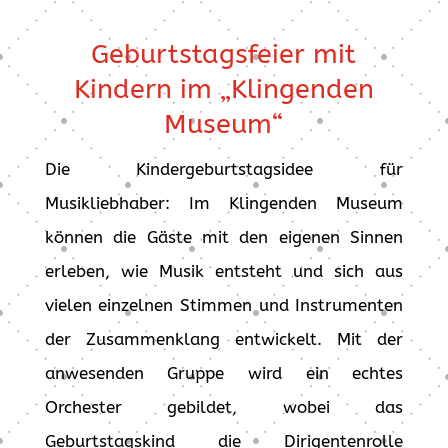
Geburtstagsfeier mit
Kindern im „Klingenden
Museum“
Die Kindergeburtstagsidee für
Musikliebhaber: Im Klingenden Museum
können die Gäste mit den eigenen Sinnen
erleben, wie Musik entsteht und sich aus
vielen einzelnen Stimmen und Instrumenten
der Zusammenklang entwickelt. Mit der
anwesenden Gruppe wird ein echtes
Orchester gebildet, wobei das
Geburtstagskind die Dirigentenrolle