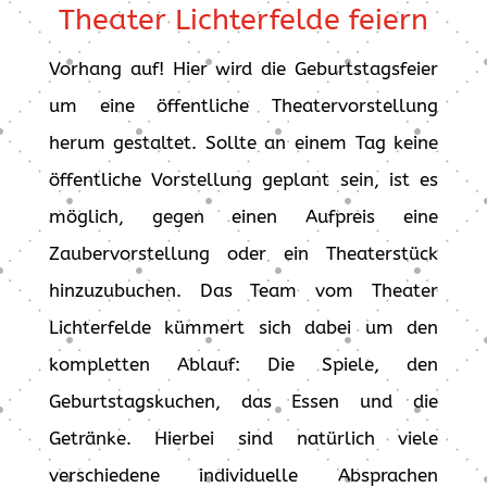
Theater Lichterfelde feiern
Vorhang auf! Hier wird die Geburtstagsfeier
um eine öffentliche Theatervorstellung
herum gestaltet. Sollte an einem Tag keine
öffentliche Vorstellung geplant sein, ist es
möglich, gegen einen Aufpreis eine
Zaubervorstellung oder ein Theaterstück
hinzuzubuchen. Das Team vom Theater
Lichterfelde kümmert sich dabei um den
kompletten Ablauf: Die Spiele, den
Geburtstagskuchen, das Essen und die
Getränke. Hierbei sind natürlich viele
verschiedene individuelle Absprachen