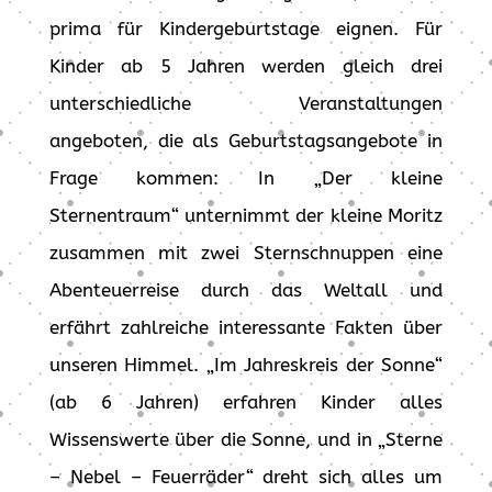
prima für Kindergeburtstage eignen. Für
Kinder ab 5 Jahren werden gleich drei
unterschiedliche Veranstaltungen
angeboten, die als Geburtstagsangebote in
Frage kommen: In „Der kleine
Sternentraum“ unternimmt der kleine Moritz
zusammen mit zwei Sternschnuppen eine
Abenteuerreise durch das Weltall und
erfährt zahlreiche interessante Fakten über
unseren Himmel. „Im Jahreskreis der Sonne“
(ab 6 Jahren) erfahren Kinder alles
Wissenswerte über die Sonne, und in „Sterne
– Nebel – Feuerräder“ dreht sich alles um