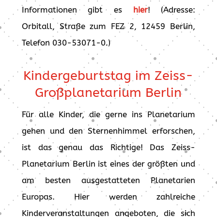
Informationen gibt es
hier
! (Adresse:
Orbitall, Straße zum FEZ 2, 12459 Berlin,
Telefon 030-53071-0.)
Kindergeburtstag im Zeiss-
Großplanetarium Berlin
Für alle Kinder, die gerne ins Planetarium
gehen und den Sternenhimmel erforschen,
ist das genau das Richtige! Das Zeiss-
Planetarium Berlin ist eines der größten und
am besten ausgestatteten Planetarien
Europas. Hier werden zahlreiche
Kinderveranstaltungen angeboten, die sich