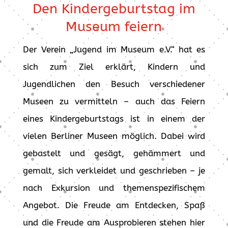
Den Kindergeburtstag im
Museum feiern
Der Verein „Jugend im Museum e.V.“ hat es
sich zum Ziel erklärt, Kindern und
Jugendlichen den Besuch verschiedener
Museen zu vermitteln – auch das Feiern
eines Kindergeburtstags ist in einem der
vielen Berliner Museen möglich. Dabei wird
gebastelt und gesägt, gehämmert und
gemalt, sich verkleidet und geschrieben – je
nach Exkursion und themenspezifischem
Angebot. Die Freude am Entdecken, Spaß
und die Freude am Ausprobieren stehen hier