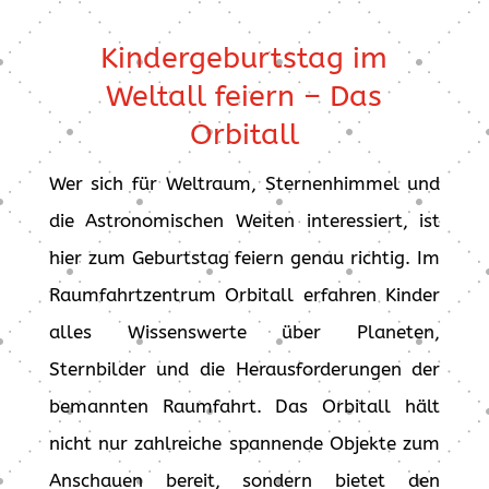
Kindergeburtstag im
Weltall feiern – Das
Orbitall
Wer sich für Weltraum, Sternenhimmel und
die Astronomischen Weiten interessiert, ist
hier zum Geburtstag feiern genau richtig. Im
Raumfahrtzentrum Orbitall erfahren Kinder
alles Wissenswerte über Planeten,
Sternbilder und die Herausforderungen der
bemannten Raumfahrt. Das Orbitall hält
nicht nur zahlreiche spannende Objekte zum
Anschauen bereit, sondern bietet den