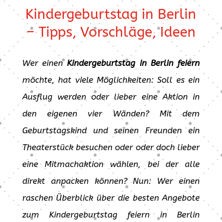
Kindergeburtstag in Berlin
– Tipps, Vorschläge, Ideen
Wer einen
Kindergeburtstag in Berlin feiern
möchte, hat viele Möglichkeiten: Soll es ein
Ausflug werden oder lieber eine Aktion in
den eigenen vier Wänden? Mit dem
Geburtstagskind und seinen Freunden ein
Theaterstück besuchen oder oder doch lieber
eine Mitmachaktion wählen, bei der alle
direkt anpacken können? Nun: Wer einen
raschen Überblick über die besten Angebote
zum Kindergeburtstag feiern in Berlin