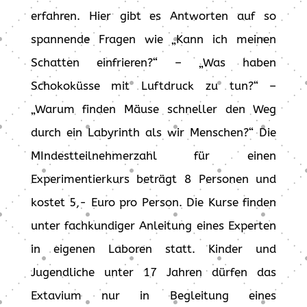
erfahren. Hier gibt es Antworten auf so
spannende Fragen wie „Kann ich meinen
Schatten einfrieren?“ – „Was haben
Schokoküsse mit Luftdruck zu tun?“ –
„Warum finden Mäuse schneller den Weg
durch ein Labyrinth als wir Menschen?“ Die
MIndestteilnehmerzahl für einen
Experimentierkurs beträgt 8 Personen und
kostet 5,- Euro pro Person. Die Kurse finden
unter fachkundiger Anleitung eines Experten
in eigenen Laboren statt. Kinder und
Jugendliche unter 17 Jahren dürfen das
Extavium nur in Begleitung eines