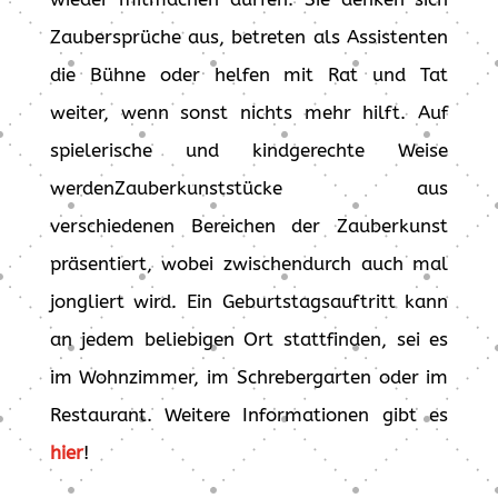
Zaubersprüche aus, betreten als Assistenten
die Bühne oder helfen mit Rat und Tat
weiter, wenn sonst nichts mehr hilft. Auf
spielerische und kindgerechte Weise
werdenZauberkunststücke aus
verschiedenen Bereichen der Zauberkunst
präsentiert, wobei zwischendurch auch mal
jongliert wird. Ein Geburtstagsauftritt kann
an jedem beliebigen Ort stattfinden, sei es
im Wohnzimmer, im Schrebergarten oder im
Restaurant. Weitere Informationen gibt es
hier
!