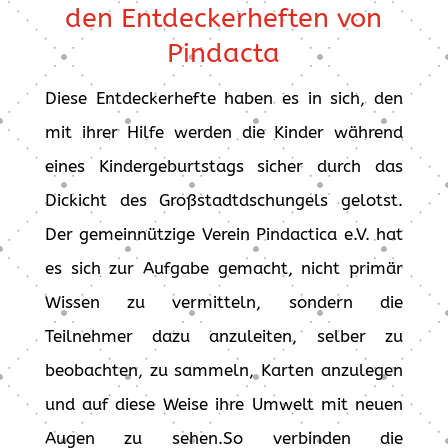
den Entdeckerheften von
Pindacta
Diese Entdeckerhefte haben es in sich, den
mit ihrer Hilfe werden die Kinder während
eines Kindergeburtstags sicher durch das
Dickicht des Großstadtdschungels gelotst.
Der gemeinnützige Verein Pindactica e.V. hat
es sich zur Aufgabe gemacht, nicht primär
Wissen zu vermitteln, sondern die
Teilnehmer dazu anzuleiten, selber zu
beobachten, zu sammeln, Karten anzulegen
und auf diese Weise ihre Umwelt mit neuen
Augen zu sehen.So verbinden die