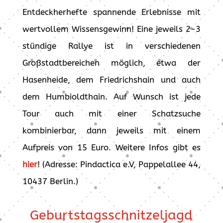
Entdeckherhefte spannende Erlebnisse mit
wertvollem Wissensgewinn! Eine jeweils 2-3
stündige Rallye ist in verschiedenen
Großstadtbereichen möglich, etwa der
Hasenheide, dem Friedrichshain und auch
dem Humbioldthain. Auf Wunsch ist jede
Tour auch mit einer Schatzsuche
kombinierbar, dann jeweils mit einem
Aufpreis von 15 Euro. Weitere Infos gibt es
hier
! (Adresse: Pindactica e.V, Pappelallee 44,
10437 Berlin.)
Geburtstagsschnitzeljagd