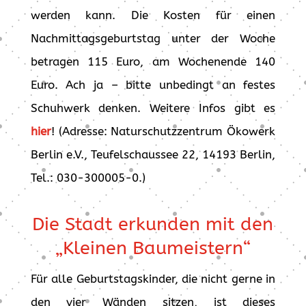
werden kann. Die Kosten für einen
Nachmittagsgeburtstag unter der Woche
betragen 115 Euro, am Wochenende 140
Euro. Ach ja – bitte unbedingt an festes
Schuhwerk denken. Weitere Infos gibt es
hier
! (Adresse: Naturschutzzentrum Ökowerk
Berlin e.V., Teufelschaussee 22, 14193 Berlin,
Tel.: 030-300005-0.)
Die Stadt erkunden mit den
„Kleinen Baumeistern“
Für alle Geburtstagskinder, die nicht gerne in
den vier Wänden sitzen, ist dieses