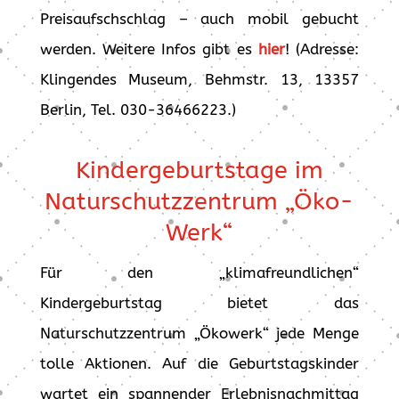
Preisaufschschlag – auch mobil gebucht
werden. Weitere Infos gibt es
hier
! (Adresse:
Klingendes Museum, Behmstr. 13, 13357
Berlin, Tel. 030-36466223.)
Kindergeburtstage im
Naturschutzzentrum „Öko-
Werk“
Für den „klimafreundlichen“
Kindergeburtstag bietet das
Naturschutzzentrum „Ökowerk“ jede Menge
tolle Aktionen. Auf die Geburtstagskinder
wartet ein spannender Erlebnisnachmittag