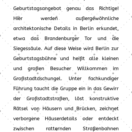
Geburtstagsangebot genau das Richtige!
Hier werden außergewöhnliche
architektonische Details in Berlin erkundet,
etwa das Brandenburger Tor und die
Siegessäule. Auf diese Weise wird Berlin zur
Geburtstagsbühne und heißt alle kleinen
und großen Besucher Willkommen im
Großstadtdschungel. Unter fachkundiger
Führung taucht die Gruppe ein in das Gewirr
der Großstadtstraßen, löst konstruktive
Rätsel von Häusern und Brücken, zeichnet
verborgene Häuserdetails oder entdeckt
zwischen ratternden Straßenbahnen