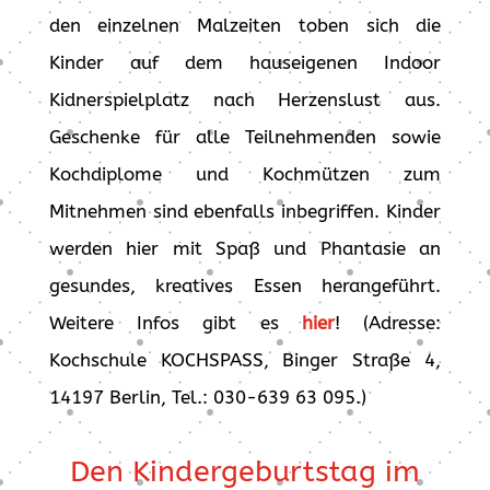
den einzelnen Malzeiten toben sich die
Kinder auf dem hauseigenen Indoor
Kidnerspielplatz nach Herzenslust aus.
Geschenke für alle Teilnehmenden sowie
Kochdiplome und Kochmützen zum
Mitnehmen sind ebenfalls inbegriffen. Kinder
werden hier mit Spaß und Phantasie an
gesundes, kreatives Essen herangeführt.
Weitere Infos gibt es
hier
! (Adresse:
Kochschule KOCHSPASS, Binger Straße 4,
14197 Berlin, Tel.: 030-639 63 095.)
Den Kindergeburtstag im