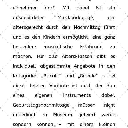
einnehmen darf. Mit dabei ist ein
ausgebildeter Musikpädagoge, der
altersgerecht durch den Nachmittag führt
und es den Kindern ermöglicht, eine ganz
besondere musikalische Erfahrung zu
machen. Für alle Altersklassen gibt es
individuell abgestimmte Angebote in den
Kategorien „Piccolo“ und „Grande“ – bei
dieser letzten Variante ist auch der Bau
eines eigenen Instruments dabei.
Geburtstagsnachmittage müssen nicht
unbedingt im Museum gefeiert werde
sondern können – mit einem kleinen