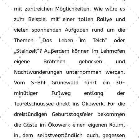
mit zahlreichen Möglichkeiten: Wie wäre es
zum Beispiel mit einer tollen Rallye und
vielen spannenden Aufgaben rund um die
Themen „Das Leben im Teich“ oder
„Steinzeit“? Außerdem können im Lehmofen
eigene Brötchen gebacken und
Nachtwanderungen unternommen werden.
Vom S-Bhf Grunewald führt ein 30-
minütiger Fußweg entlang der
Teufelschaussee direkt ins Ökowerk. Für die
dreistündigen Geburtstagsfeier bekommen
die Gäste im Ökowerk einen eigenen Raum,
in dem selbstverständlich auch gegessen