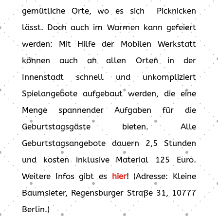
gemütliche Orte, wo es sich Picknicken
lässt. Doch auch im Warmen kann gefeiert
werden: Mit Hilfe der Mobilen Werkstatt
können auch an allen Orten in der
Innenstadt schnell und unkompliziert
Spielangebote aufgebaut werden, die eine
Menge spannender Aufgaben für die
Geburtstagsgäste bieten. Alle
Geburtstagsangebote dauern 2,5 Stunden
und kosten inklusive Material 125 Euro.
Weitere Infos gibt es
hier
! (Adresse: Kleine
Baumsieter, Regensburger Straße 31, 10777
Berlin.)