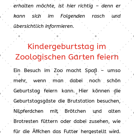
erhalten möchte, ist hier richtig – denn er
kann sich im Folgenden rasch und
übersichtlich informieren.
Kindergeburtstag im
Zoologischen Garten feiern
Ein Besuch im Zoo macht Spaß – umso
mehr, wenn man dabei noch schön
Geburtstag feiern kann. Hier können die
Geburtstagsgäste die Brutstation besuchen,
Nilpferdchen mit Brötchen und alten
Brotresten füttern oder dabei zusehen, wie
für die Äffchen das Futter hergestellt wird.