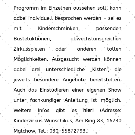
Programm im Einzelnen aussehen soll, kann
dabei individuell besprochen werden – sei es
mit Kinderschminken, passenden
Bastelaktionen, abwechslunsgreichen
Zirkusspielen oder anderen tollen
Möglichkeiten. Ausgesucht werden können
dabei drei unterschiedliche „Kisten“, die
jeweils besondere Angebote bereitstellen.
Auch das Einstudieren einer eigenen Show
unter fachkundiger Anleitung ist möglich.
Weitere Infos gibt es
hier
! (Adresse:
Kinderzirkus Wunschikus, Am Ring 83, 16230
Malchow, Tel.: 030-55872793.)