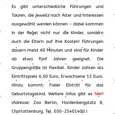
Es gibt unterschiedliche Führungen und
Touren, die jeweils nach Alter und Interessen
ausgewählt werden können – dabei kommen
in der Regel nicht nur die Kinder, sondern
auch die Eltern auf ihre Kosten! Führungen
dauern meist 60 Minuten und sind für Kinder
ab etwa fünf Jahren geeignet. Die
Gruppengröße ist flexibel. Kinder zahlen als
Eintrittspreis 6,50 Euro, Erwachsene 13 Euro.
Hinzu kommt: Freier Eintritt für das
Geburtstagskind. Weitere Infos gibt es
hier
!
(Adresse: Zoo Berlin, Hardenbergplatz 8,
Charlottenburg, Tel. 030-25401400.)