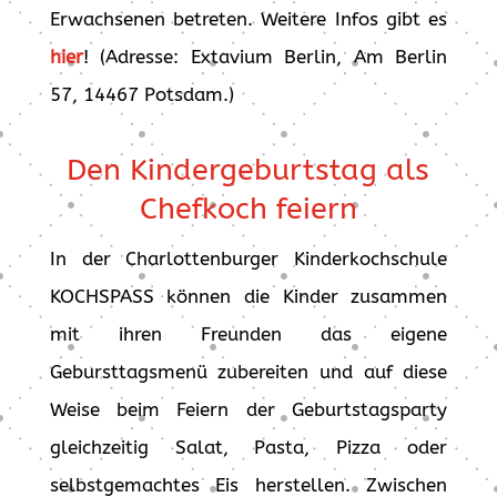
Erwachsenen betreten. Weitere Infos gibt es
hier
! (Adresse: Extavium Berlin, Am Berlin
57, 14467 Potsdam.)
Den Kindergeburtstag als
Chefkoch feiern
In der Charlottenburger Kinderkochschule
KOCHSPASS können die Kinder zusammen
mit ihren Freunden das eigene
Gebursttagsmenü zubereiten und auf diese
Weise beim Feiern der Geburtstagsparty
gleichzeitig Salat, Pasta, Pizza oder
selbstgemachtes Eis herstellen. Zwischen