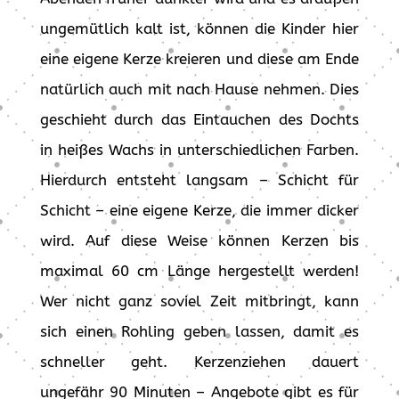
ungemütlich kalt ist, können die Kinder hier
eine eigene Kerze kreieren und diese am Ende
natürlich auch mit nach Hause nehmen. Dies
geschieht durch das Eintauchen des Dochts
in heißes Wachs in unterschiedlichen Farben.
Hierdurch entsteht langsam – Schicht für
Schicht – eine eigene Kerze, die immer dicker
wird. Auf diese Weise können Kerzen bis
maximal 60 cm Länge hergestellt werden!
Wer nicht ganz soviel Zeit mitbringt, kann
sich einen Rohling geben lassen, damit es
schneller geht. Kerzenziehen dauert
ungefähr 90 Minuten – Angebote gibt es für