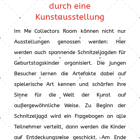
durch eine
Kunstausstellung
Im Me Collectors Room können nicht nur
Ausstellungen genossen werden: Hier
werden auch spannende Schnitzeljagden für
Geburtstagskinder organisiert. Die jungen
Besucher lernen die Artefakte dabei auf
spielerische Art kennen und schärfen ihre
Sinne für die Welt der Kunst auf
außergewöhnliche Weise. Zu Beginn der
Schnitzeljagd wird ein Fragebogen an alle
Teilnehmer verteilt, dann werden die Kinder
auf Entdeckungsreise geschickt. Am Ende