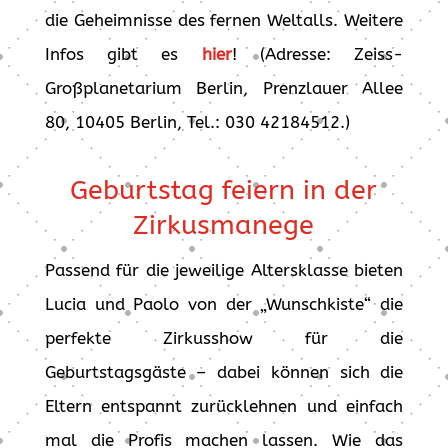
die Geheimnisse des fernen Weltalls. Weitere
Infos gibt es
hier
! (Adresse: Zeiss-
Großplanetarium Berlin, Prenzlauer Allee
80, 10405 Berlin, Tel.: 030 42184512.)
Geburtstag feiern in der
Zirkusmanege
Passend für die jeweilige Altersklasse bieten
Lucia und Paolo von der „Wunschkiste“ die
perfekte Zirkusshow für die
Geburtstagsgäste – dabei können sich die
Eltern entspannt zurücklehnen und einfach
mal die Profis machen lassen. Wie das