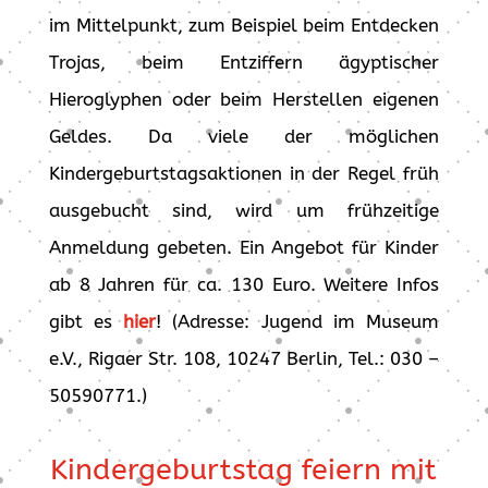
im Mittelpunkt, zum Beispiel beim Entdecken
Trojas, beim Entziffern ägyptischer
Hieroglyphen oder beim Herstellen eigenen
Geldes. Da viele der möglichen
Kindergeburtstagsaktionen in der Regel früh
ausgebucht sind, wird um frühzeitige
Anmeldung gebeten. Ein Angebot für Kinder
ab 8 Jahren für ca. 130 Euro. Weitere Infos
gibt es
hier
! (Adresse: Jugend im Museum
e.V., Rigaer Str. 108, 10247 Berlin, Tel.: 030 –
50590771.)
Kindergeburtstag feiern mit