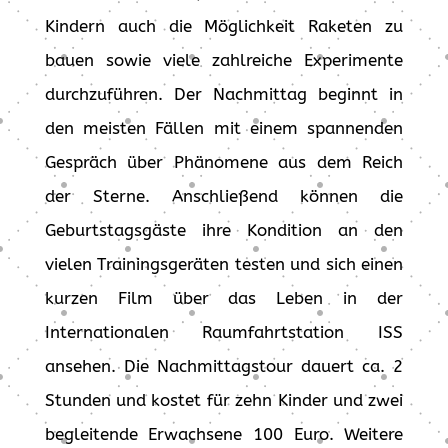
Kindern auch die Möglichkeit Raketen zu
bauen sowie viele zahlreiche Experimente
durchzuführen. Der Nachmittag beginnt in
den meisten Fällen mit einem spannenden
Gespräch über Phänomene aus dem Reich
der Sterne. Anschließend können die
Geburtstagsgäste ihre Kondition an den
vielen Trainingsgeräten testen und sich einen
kurzen Film über das Leben in der
Internationalen Raumfahrtstation ISS
ansehen. Die Nachmittagstour dauert ca. 2
Stunden und kostet für zehn Kinder und zwei
begleitende Erwachsene 100 Euro. Weitere