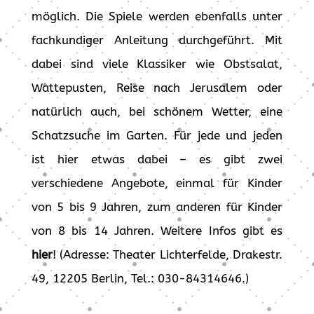
möglich. Die Spiele werden ebenfalls unter
fachkundiger Anleitung durchgeführt. Mit
dabei sind viele Klassiker wie Obstsalat,
Wattepusten, Reise nach Jerusalem oder
natürlich auch, bei schönem Wetter, eine
Schatzsuche im Garten. Für jede und jeden
ist hier etwas dabei – es gibt zwei
verschiedene Angebote, einmal für Kinder
von 5 bis 9 Jahren, zum anderen für Kinder
von 8 bis 14 Jahren. Weitere Infos gibt es
hier
! (Adresse: Theater Lichterfelde, Drakestr.
49, 12205 Berlin, Tel.: 030-84314646.)