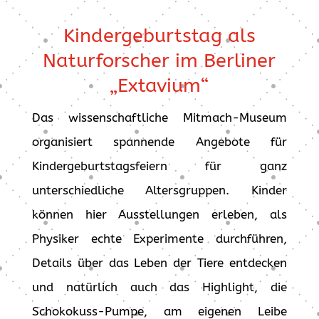
Kindergeburtstag als
Naturforscher im Berliner
„Extavium“
Das wissenschaftliche Mitmach-Museum
organisiert spannende Angebote für
Kindergeburtstagsfeiern für ganz
unterschiedliche Altersgruppen. Kinder
können hier Ausstellungen erleben, als
Physiker echte Experimente durchführen,
Details über das Leben der Tiere entdecken
und natürlich auch das Highlight, die
Schokokuss-Pumpe, am eigenen Leibe