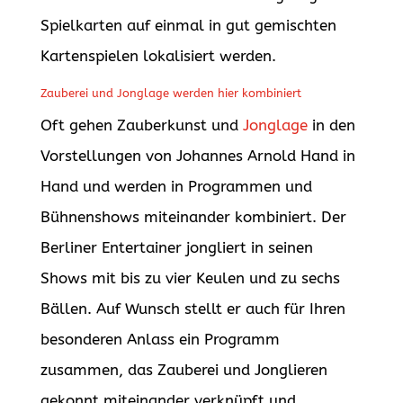
Spielkarten auf einmal in gut gemischten
Kartenspielen lokalisiert werden.
Zauberei und Jonglage werden hier kombiniert
Oft gehen Zauberkunst und
Jonglage
in den
Vorstellungen von Johannes Arnold Hand in
Hand und werden in Programmen und
Bühnenshows miteinander kombiniert. Der
Berliner Entertainer jongliert in seinen
Shows mit bis zu vier Keulen und zu sechs
Bällen. Auf Wunsch stellt er auch für Ihren
besonderen Anlass ein Programm
zusammen, das Zauberei und Jonglieren
gekonnt miteinander verknüpft und