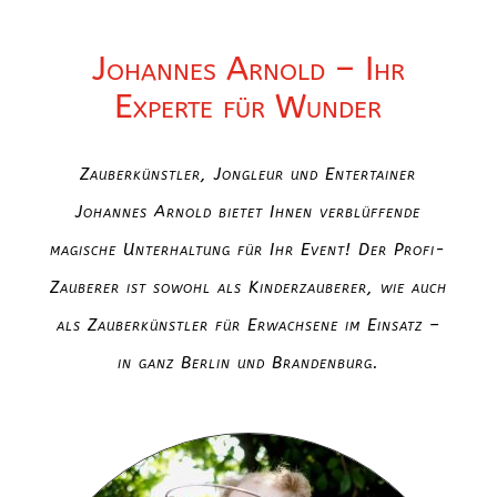
Johannes Arnold – Ihr
Experte für Wunder
Zauberkünstler, Jongleur und Entertainer
Johannes Arnold bietet Ihnen verblüffende
magische Unterhaltung für Ihr Event! Der Profi-
Zauberer ist sowohl als Kinderzauberer, wie auch
als Zauberkünstler für Erwachsene im Einsatz –
in ganz Berlin und Brandenburg.