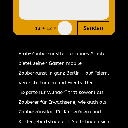
=
Senden
13 + 12
Profi-Zauberkünstler Johannes Arnold
bietet seinen Gästen mobile
Zauberkunst in ganz Berlin – auf Feiern,
Veranstaltungen und Events. Der
„Experte für Wunder“ tritt sowohl als
Zauberer für Erwachsene, wie auch als
Zauberkünstker für Kinderfeiern und
Kindergeburtstage auf. Sie befinden sich