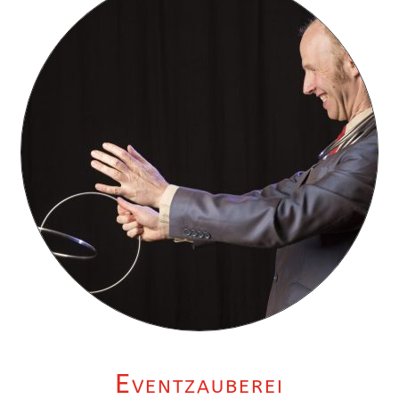
Eventzauberei