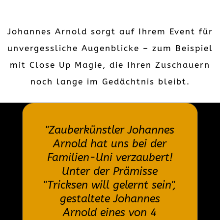
Johannes Arnold sorgt auf Ihrem Event für
unvergessliche Augenblicke – zum Beispiel
mit Close Up Magie, die Ihren Zuschauern
noch lange im Gedächtnis bleibt.
"Zauberkünstler Johannes
Arnold hat uns bei der
Familien-Uni verzaubert!
Unter der Prämisse
"Tricksen will gelernt sein",
gestaltete Johannes
Arnold eines von 4