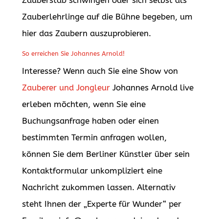
Zauberlehrlinge auf die Bühne begeben, um
hier das Zaubern auszuprobieren.
So erreichen Sie Johannes Arnold!
Interesse? Wenn auch Sie eine Show von
Zauberer und Jongleur
Johannes Arnold live
erleben möchten, wenn Sie eine
Buchungsanfrage haben oder einen
bestimmten Termin anfragen wollen,
können Sie dem Berliner Künstler über sein
Kontaktformular unkompliziert eine
Nachricht zukommen lassen. Alternativ
steht Ihnen der „Experte für Wunder“ per