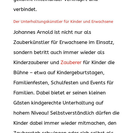
verbindet.
Der Unterhaltungskünstler für Kinder und Erwachsene
Johannes Arnold ist nicht nur als
Zauberkünstler für Erwachsene im Einsatz,
sondern betritt auch immer wieder als
Kinderzauberer und
Zauberer
für Kinder die
Bühne – etwa auf Kindergeburtstagen,
Familienfesten, Schulfesten und Events für
Familien. Dabei bietet er seinen kleinen
Gästen kindgerechte Unterhaltung auf
hohem Niveau! Selbstverständlich dürfen die
Kinder dabei immer wieder mitmachen, den
Zauberstab schwingen oder sich selbst als