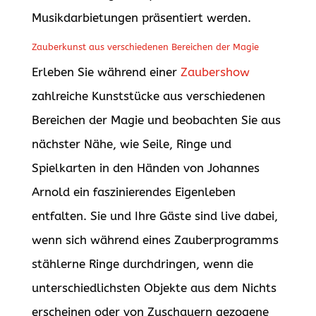
Musikdarbietungen präsentiert werden.
Zauberkunst aus verschiedenen Bereichen der Magie
Erleben Sie während einer
Zaubershow
zahlreiche Kunststücke aus verschiedenen
Bereichen der Magie und beobachten Sie aus
nächster Nähe, wie Seile, Ringe und
Spielkarten in den Händen von Johannes
Arnold ein faszinierendes Eigenleben
entfalten. Sie und Ihre Gäste sind live dabei,
wenn sich während eines Zauberprogramms
stählerne Ringe durchdringen, wenn die
unterschiedlichsten Objekte aus dem Nichts
erscheinen oder von Zuschauern gezogene