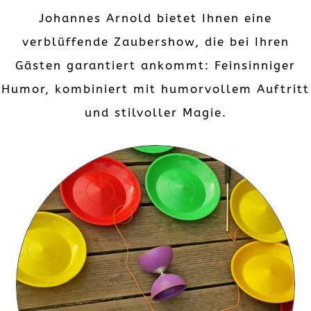
Johannes Arnold bietet Ihnen eine
verblüffende Zaubershow, die bei Ihren
Gästen garantiert ankommt: Feinsinniger
Humor, kombiniert mit humorvollem Auftritt
und stilvoller Magie.