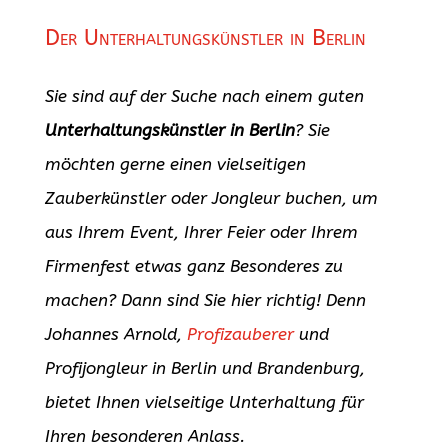
Der Unterhaltungskünstler in Berlin
Sie sind auf der Suche nach einem guten
Unterhaltungskünstler in Berlin
? Sie
möchten gerne einen vielseitigen
Zauberkünstler oder Jongleur buchen, um
aus Ihrem Event, Ihrer Feier oder Ihrem
Firmenfest etwas ganz Besonderes zu
machen? Dann sind Sie hier richtig! Denn
Johannes Arnold,
Profizauberer
und
Profijongleur in Berlin und Brandenburg,
bietet Ihnen vielseitige Unterhaltung für
Ihren besonderen Anlass.