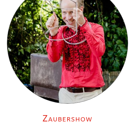
Zaubershow