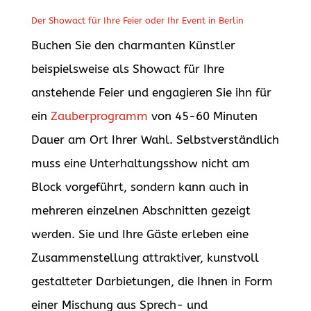
Der Showact für Ihre Feier oder Ihr Event in Berlin
Buchen Sie den charmanten Künstler
beispielsweise als Showact für Ihre
anstehende Feier und engagieren Sie ihn für
ein
Zauberprogramm
von 45-60 Minuten
Dauer am Ort Ihrer Wahl. Selbstverständlich
muss eine Unterhaltungsshow nicht am
Block vorgeführt, sondern kann auch in
mehreren einzelnen Abschnitten gezeigt
werden. Sie und Ihre Gäste erleben eine
Zusammenstellung attraktiver, kunstvoll
gestalteter Darbietungen, die Ihnen in Form
einer Mischung aus Sprech- und