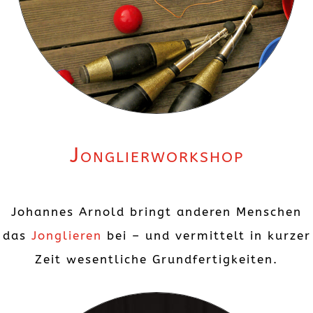
Jonglierworkshop
Johannes Arnold bringt anderen Menschen
das
Jonglieren
bei – und vermittelt in kurzer
Zeit wesentliche Grundfertigkeiten.