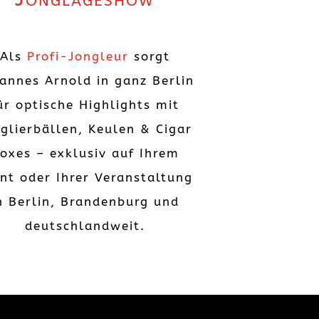
Als
Profi-Jongleur
sorgt
annes Arnold in ganz Berlin
ür optische Highlights mit
glierbällen, Keulen & Cigar
oxes – exklusiv auf Ihrem
nt oder Ihrer Veranstaltung
n Berlin, Brandenburg und
deutschlandweit.