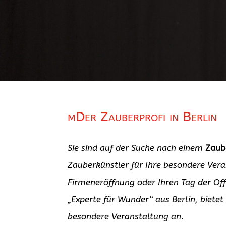
mDer Zauberprofi in Berlin
Sie sind auf der Suche nach einem
Zaube
Zauberkünstler für Ihre besondere Vera
Firmeneröffnung oder Ihren Tag der Off
„Experte für Wunder“ aus Berlin, bietet
besondere Veranstaltung an.