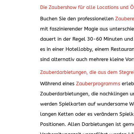
Die Zaubershow für alle Locations und Ört
Buchen Sie den professionellen
Zaubere
mit faszinierender Magie aus unterschi
dauert in der Regel 30-60 Minuten und
es in einer Hotellobby, einem Restaur
sind alternativ auch mehrere kleine Vo
Zauberdarbietungen, die aus dem Stegre
Während eines
Zauberprogramms
erleb
Zauberdarbietungen, die nachklingen un
werden Spielkarten auf wundersame Wei
langen Ketten oder es verändern Spielk
Positionen. Allen Darbietungen ist gem