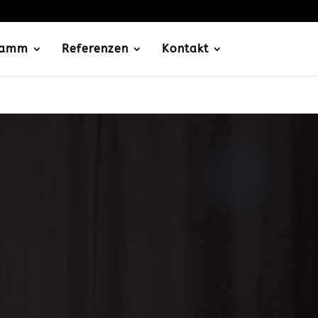
ramm
Referenzen
Kontakt