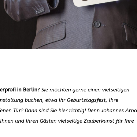
rprofi in Berlin
? Sie möchten gerne einen vielseitigen
nstaltung buchen, etwa Ihr Geburtstagsfest, Ihre
enen Tür? Dann sind Sie hier richtig! Denn Johannes Arno
 Ihnen und Ihren Gästen vielseitige Zauberkunst für Ihre