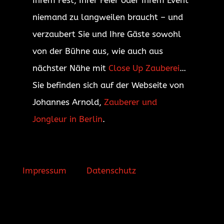
Ihrem Fest, Ihrer Feier oder Ihrem Event
niemand zu langweilen braucht – und
verzaubert Sie und Ihre Gäste sowohl
von der Bühne aus, wie auch aus
nächster Nähe mit
Close Up Zauberei
…
Sie befinden sich auf der Webseite von
Johannes Arnold,
Zauberer und
Jongleur in Berlin
.
Impressum
Datenschutz