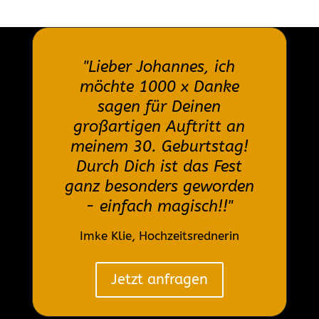
"Lieber Johannes, ich
möchte 1000 x Danke
sagen für Deinen
großartigen Auftritt an
meinem 30. Geburtstag!
Durch Dich ist das Fest
ganz besonders geworden
- einfach magisch!!"
Imke Klie, Hochzeitsrednerin
Jetzt anfragen