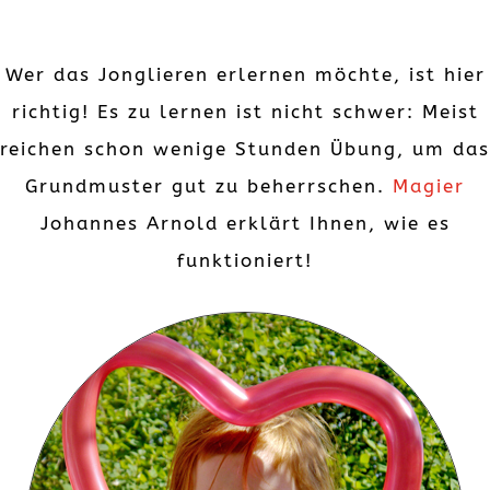
Wer das Jonglieren erlernen möchte, ist hier
richtig! Es zu lernen ist nicht schwer: Meist
reichen schon wenige Stunden Übung, um das
Grundmuster gut zu beherrschen.
Magier
Johannes Arnold erklärt Ihnen, wie es
funktioniert!