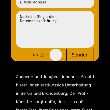
=
Senden
4 + 12
Zauberer und Jongleur Johannes Arnold
bietet Ihnen erstklassige Unterhaltung
in Berlin und Brandenburg. Der Profi-
Künstler sorgt dafür, dass sich auf