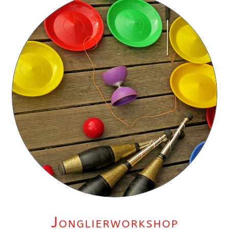
Jonglierworkshop