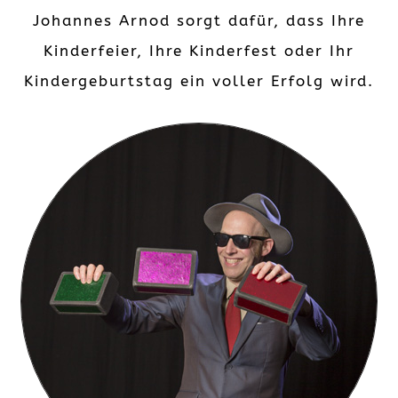
Johannes Arnod sorgt dafür, dass Ihre
Kinderfeier, Ihre Kinderfest oder Ihr
Kindergeburtstag ein voller Erfolg wird.