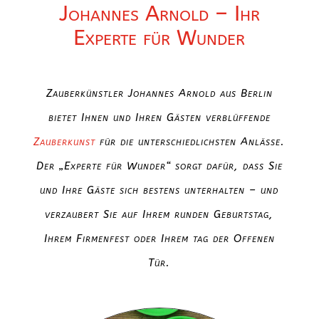
Johannes Arnold – Ihr
Experte für Wunder
Zauberkünstler Johannes Arnold aus Berlin
bietet Ihnen und Ihren Gästen verblüffende
Zauberkunst
für die unterschiedlichsten Anlässe.
Der „Experte für Wunder“ sorgt dafür, dass Sie
und Ihre Gäste sich bestens unterhalten – und
verzaubert Sie auf Ihrem runden Geburtstag,
Ihrem Firmenfest oder Ihrem tag der Offenen
Tür.