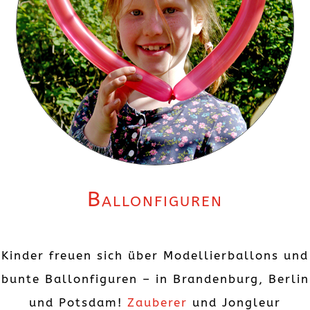
Ballonfiguren
Kinder freuen sich über Modellierballons und
bunte Ballonfiguren – in Brandenburg, Berlin
und Potsdam!
Zauberer
und Jongleur