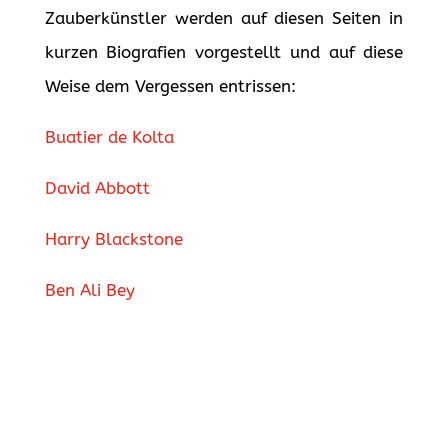
Zauberkünstler werden auf diesen Seiten in
kurzen Biografien vorgestellt und auf diese
Weise dem Vergessen entrissen:
Buatier de Kolta
David Abbott
Harry Blackstone
Ben Ali Bey