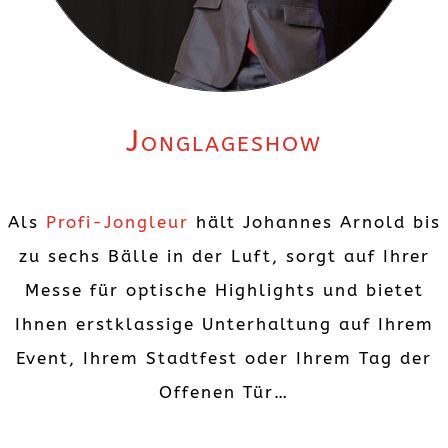
Jonglageshow
Als
Profi-Jongleur
hält Johannes Arnold bis
zu sechs Bälle in der Luft, sorgt auf Ihrer
Messe für optische Highlights und bietet
Ihnen erstklassige Unterhaltung auf Ihrem
Event, Ihrem Stadtfest oder Ihrem Tag der
Offenen Tür…