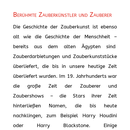
Berühmte Zauberkünstler und Zauberer
Die Geschichte der Zauberkunst ist ebenso
alt wie die Geschichte der Menschheit –
bereits aus dem alten Ägypten sind
Zauberdarbietungen und Zauberkunststücke
überliefert, die bis in unsere heutige Zeit
überliefert wurden. Im 19. Jahrhunderts war
die große Zeit der Zauberer und
Zaubershows – die Stars ihrer Zeit
hinterließen Namen, die bis heute
nachklingen, zum Beispiel Harry Houdini
oder Harry Blackstone. Einige